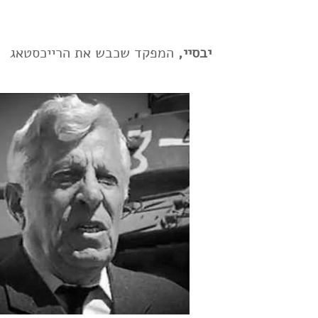
יבסיי,
המפקד שכבש את הרייכסטאג