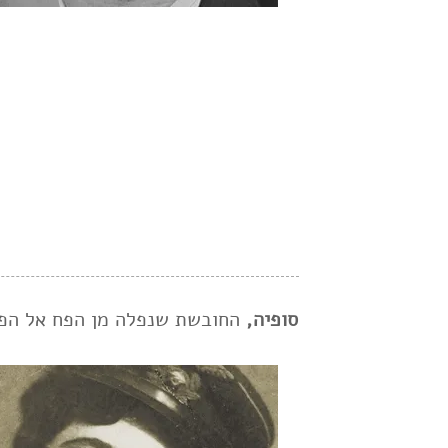
סופיה,
החובשת שנפלה מן הפח אל הפ